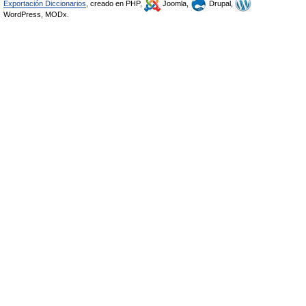
Exportación Diccionarios
, creado en PHP,
Joomla,
Drupal,
WordPress, MODx.